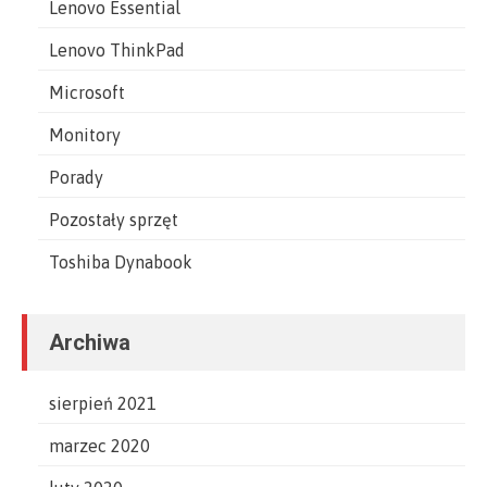
Lenovo Essential
Lenovo ThinkPad
Microsoft
Monitory
Porady
Pozostały sprzęt
Toshiba Dynabook
Archiwa
sierpień 2021
marzec 2020