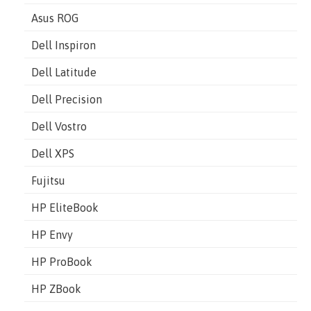
Asus ROG
Dell Inspiron
Dell Latitude
Dell Precision
Dell Vostro
Dell XPS
Fujitsu
HP EliteBook
HP Envy
HP ProBook
HP ZBook