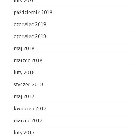
luty 2020
październik 2019
czerwiec 2019
czerwiec 2018
maj 2018
marzec 2018
luty 2018
styczeń 2018
maj 2017
kwiecień 2017
marzec 2017
luty 2017