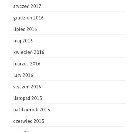
styczeń 2017
grudzień 2016
lipiec 2016
maj 2016
kwiecień 2016
marzec 2016
luty 2016
styczeń 2016
listopad 2015
październik 2015
czerwiec 2015