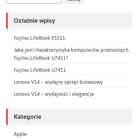
Ostatnie wpisy
Fujitsu LifeBook E5511
Jaka jest charakterystyka komputerów przenośnych
Fujitsu LifeBook U7411?
Fujitsu LifeBook U7411
Lenovo V14 – wydajny sprzęt biznesowy
Lenovo V14 – wydajność i elegancja
Kategorie
Apple