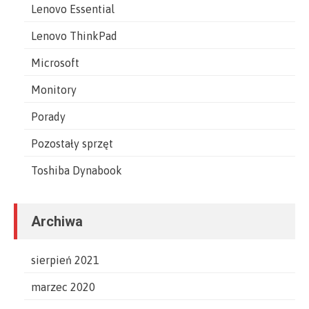
Lenovo Essential
Lenovo ThinkPad
Microsoft
Monitory
Porady
Pozostały sprzęt
Toshiba Dynabook
Archiwa
sierpień 2021
marzec 2020