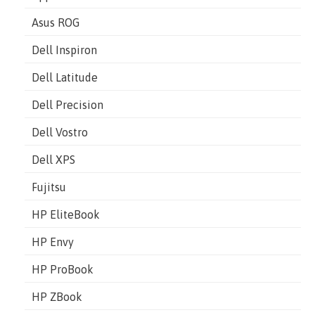
Asus ROG
Dell Inspiron
Dell Latitude
Dell Precision
Dell Vostro
Dell XPS
Fujitsu
HP EliteBook
HP Envy
HP ProBook
HP ZBook