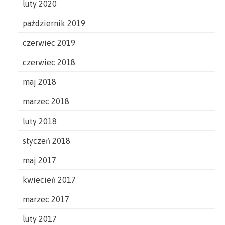
luty 2020
październik 2019
czerwiec 2019
czerwiec 2018
maj 2018
marzec 2018
luty 2018
styczeń 2018
maj 2017
kwiecień 2017
marzec 2017
luty 2017