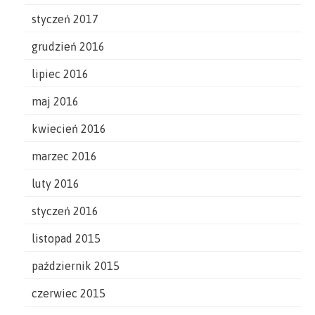
styczeń 2017
grudzień 2016
lipiec 2016
maj 2016
kwiecień 2016
marzec 2016
luty 2016
styczeń 2016
listopad 2015
październik 2015
czerwiec 2015