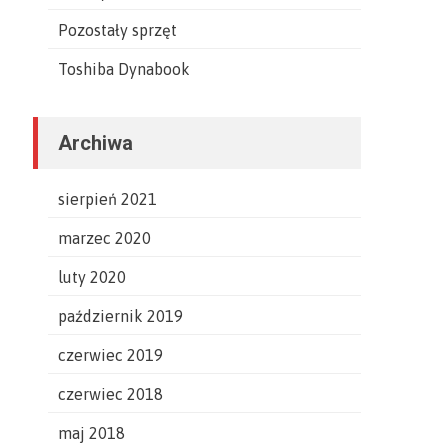
Pozostały sprzęt
Toshiba Dynabook
Archiwa
sierpień 2021
marzec 2020
luty 2020
październik 2019
czerwiec 2019
czerwiec 2018
maj 2018