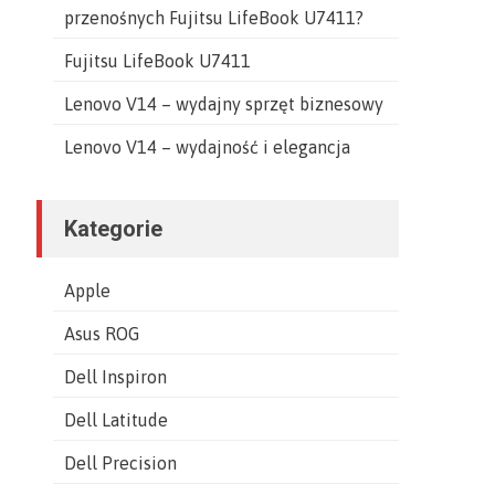
przenośnych Fujitsu LifeBook U7411?
Fujitsu LifeBook U7411
Lenovo V14 – wydajny sprzęt biznesowy
Lenovo V14 – wydajność i elegancja
Kategorie
Apple
Asus ROG
Dell Inspiron
Dell Latitude
Dell Precision