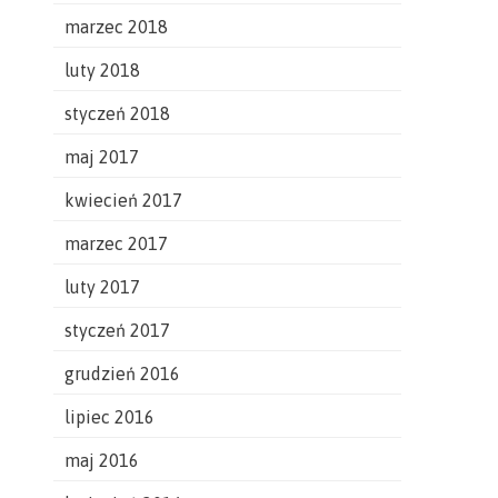
marzec 2018
luty 2018
styczeń 2018
maj 2017
kwiecień 2017
marzec 2017
luty 2017
styczeń 2017
grudzień 2016
lipiec 2016
maj 2016