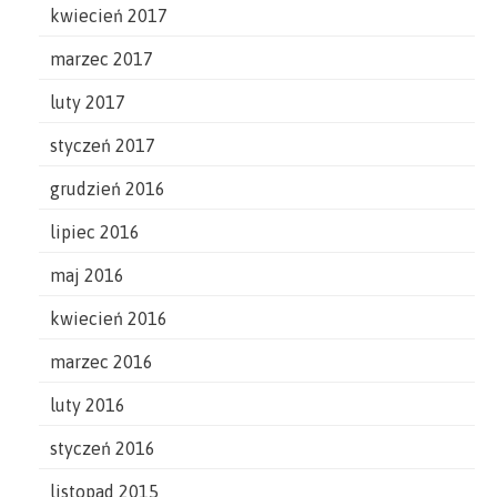
kwiecień 2017
marzec 2017
luty 2017
styczeń 2017
grudzień 2016
lipiec 2016
maj 2016
kwiecień 2016
marzec 2016
luty 2016
styczeń 2016
listopad 2015