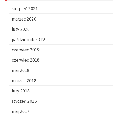
sierpień 2021
marzec 2020
luty 2020
październik 2019
czerwiec 2019
czerwiec 2018
maj 2018
marzec 2018
luty 2018
styczeń 2018
maj 2017