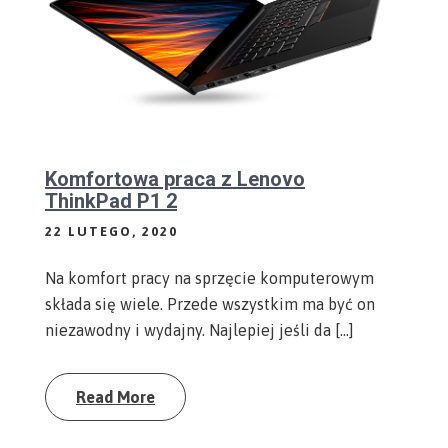
Komfortowa praca z Lenovo
ThinkPad P1 2
22 LUTEGO, 2020
Na komfort pracy na sprzęcie komputerowym
składa się wiele. Przede wszystkim ma być on
niezawodny i wydajny. Najlepiej jeśli da […]
Read More