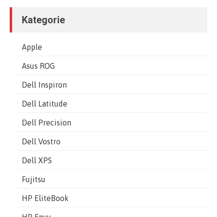
Kategorie
Apple
Asus ROG
Dell Inspiron
Dell Latitude
Dell Precision
Dell Vostro
Dell XPS
Fujitsu
HP EliteBook