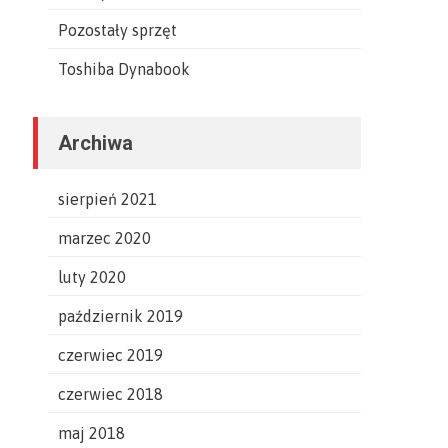
Pozostały sprzęt
Toshiba Dynabook
Archiwa
sierpień 2021
marzec 2020
luty 2020
październik 2019
czerwiec 2019
czerwiec 2018
maj 2018