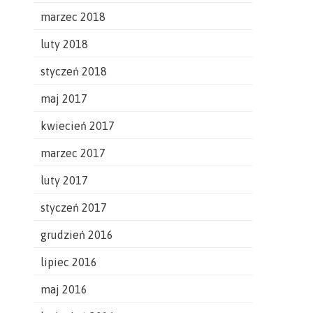
marzec 2018
luty 2018
styczeń 2018
maj 2017
kwiecień 2017
marzec 2017
luty 2017
styczeń 2017
grudzień 2016
lipiec 2016
maj 2016