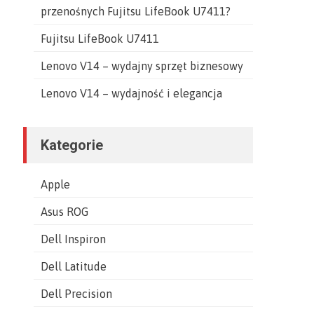
przenośnych Fujitsu LifeBook U7411?
Fujitsu LifeBook U7411
Lenovo V14 – wydajny sprzęt biznesowy
Lenovo V14 – wydajność i elegancja
Kategorie
Apple
Asus ROG
Dell Inspiron
Dell Latitude
Dell Precision