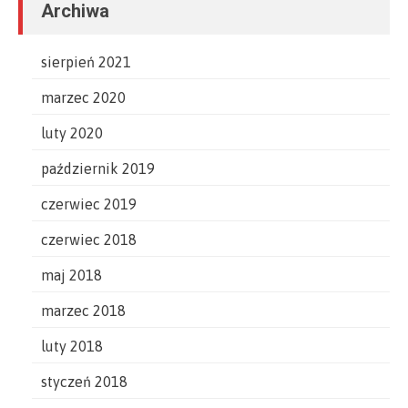
Archiwa
sierpień 2021
marzec 2020
luty 2020
październik 2019
czerwiec 2019
czerwiec 2018
maj 2018
marzec 2018
luty 2018
styczeń 2018