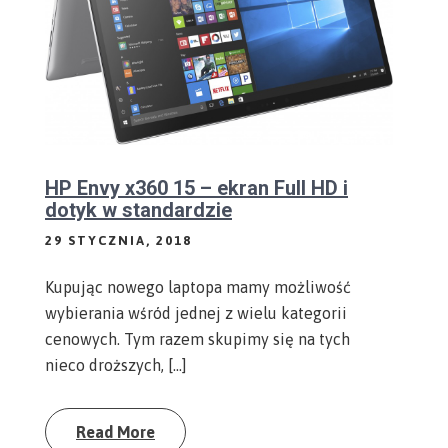
HP Envy x360 15 – ekran Full HD i
dotyk w standardzie
29 STYCZNIA, 2018
Kupując nowego laptopa mamy możliwość
wybierania wśród jednej z wielu kategorii
cenowych. Tym razem skupimy się na tych
nieco droższych, […]
Read More