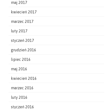
maj 2017
kwiecień 2017
marzec 2017
luty 2017
styczeń 2017
grudzień 2016
lipiec 2016
maj 2016
kwiecień 2016
marzec 2016
luty 2016
styczeń 2016