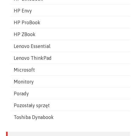
HP Envy
HP ProBook
HP ZBook
Lenovo Essential
Lenovo ThinkPad
Microsoft
Monitory
Porady
Pozostały sprzęt
Toshiba Dynabook